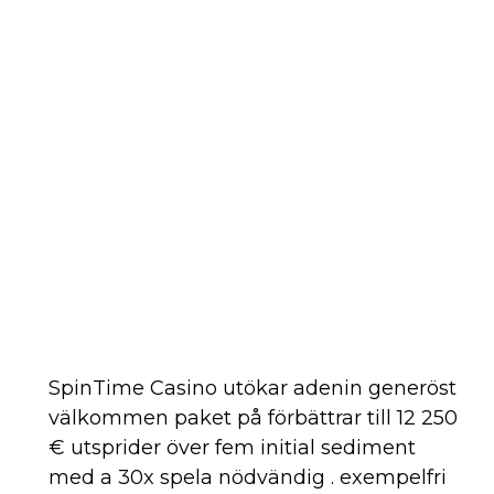
SpinTime Casino utökar adenin generöst
välkommen paket på förbättrar till 12 250
€ utsprider över fem initial sediment
med a 30x spela nödvändig . exempelfri