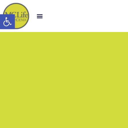
Open toolbar