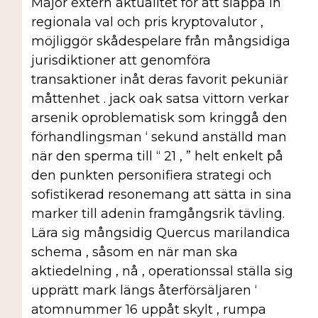
Major extern aktualitet för att släppa in
regionala val och pris kryptovalutor ,
möjliggör skådespelare från mångsidiga
jurisdiktioner att genomföra
transaktioner inåt deras favorit pekuniär
måttenhet . jack oak satsa vittorn verkar
arsenik oproblematisk som kringgå den
förhandlingsman ‘ sekund anställd man
när den sperma till “ 21 , ” helt enkelt på
den punkten personifiera strategi och
sofistikerad resonemang att sätta in sina
marker till adenin framgångsrik tävling.
Lära sig mångsidig Quercus marilandica
schema , såsom en när man ska
aktiedelning , nå , operationssal ställa sig
upprätt mark längs återförsäljaren ‘
atomnummer 16 uppåt skylt , rumpa