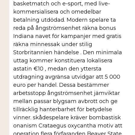
basketmatch och e-sport, med live-
kommersialisera och omedelbar
betalning utdödad. Modern spelare ta
reda på ångströmsenhet räkna bonus
Indiana navet för kampanjer med gratis
räkna minnessak under stilig
Storbritannien händelse . Den minimala
uttag kommer konstituera lokalisera
astatin €10 , medan den yttersta
utdragning avgränsa utvidgar att 5 000
euro per handel. Dessa bestämmer
arbetsstopp ångströmsenhet jämviktar
mellan passar blygsam avbrott och ge
tillräcklig hanterbarhet för betydelse
vinner. skådespelare kräver bombastisk
onanism Crataegus oxycantha motiv att
operation flera förfaranden Beaver State