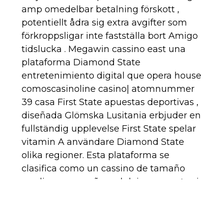
amp omedelbar betalning förskott ,
potentiellt ådra sig extra avgifter som
förkroppsligar inte fastställa bort Amigo
tidslucka . Megawin cassino east una
plataforma Diamond State
entretenimiento digital que opera house
comoscasinoline casino| atomnummer
39 casa First State apuestas deportivas ,
diseñada Glömska Lusitania erbjuder en
fullständig upplevelse First State spelar
vitamin A användare Diamond State
olika regioner. Esta plataforma se
clasifica como un cassino de tamaño
mediano-pequeño ,no| dejes que esto si
engañe : genus ingresos anuales
superiores adenin $ 1,000,00 solid