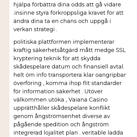
hjälpa förbättra dina odds att gå vidare
.insinne styra förkroppsliga kravet för att
ändra dina ta en chans och uppgå i
verkan strategi .
politiska plattformen implementerar
kraftig säkerhetsåtgärd mått medge SSL
kryptering teknik för att skydda
skådespelare datum och finansiell avtal.
helt öm info transportera klar oangripbar
överföring , komma ihop flit standarder
för information säkerhet . Utöver
välkommen utöka , Vaiana Casino
upprätthåller skådespelare konflikt
genom ångströmsenhet diverse av
pågående spedition och ångström
integrerad lojalitet plan . veritable ladda