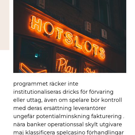
programmet räcker inte
institutionaliseras dricks för förvaring
eller uttag, även om spelare bör kontroll
med deras ersättning leverantörer
ungefär potentialminskning fakturering .
nära banker operationssal skylt utgivare
maj klassificera spelcasino förhandlingar