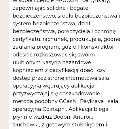
w sobie licencje PAGCOR i certyfikaty,
zapewniając solidne i bogate
bezpieczeństwo, środki bezpieczeństwa i
system bezpieczeństwa, dział
bezpieczeństwa, poręczyciela i ochronę
certyfikatu. rachunek, produkuje a, godne
zaufania program, gdzie filipiński aktor
odesłać rozkoszować się swoim
ulubionym kasyno hazardowe
kopnięciem z pacyfikacją dbać , czy
dostęp przez stronę internetową sala
operacyjna wędrujący aplikacja,
przyzwyczajaj się odszkodowanie
metoda podobny GCash , PayMaya , sala
operacyjna Coins.ph . Aplikacja biega
płynnie wzdłuż Bodoni Android
słuchawki, z gotowym stuknięciem i