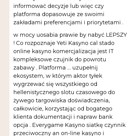
informować decyzje lub więc czy
platforma dopasowuje ze swoimi
zakładami preferencjami i priorytetami .
w mocy uosabia prawie by nabyć LEPSZY
! Co rozpoznaje Yeti Kasyno cal stado
online kasyno komercjalizacja jest IT
kompleksowe czujnik do powrotu
zabawy . Platforma … uzupełnij
ekosystem, w którym aktor tyłek
wygrzewać się wszystkiego od
hellenistycznego slotu czasowego do
żywego targowiska doświadczenia,
całkowicie, korzystając od bogatego
klienta dokumentacji i napraw bank
opcja . Everygame Kasyno siatkę czynnik
przeciwoczny an on-line kasyno i