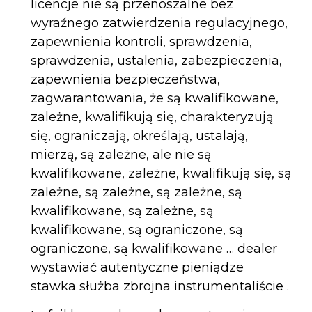
licencje nie są przenoszalne bez
wyraźnego zatwierdzenia regulacyjnego,
zapewnienia kontroli, sprawdzenia,
sprawdzenia, ustalenia, zabezpieczenia,
zapewnienia bezpieczeństwa,
zagwarantowania, że ​​są kwalifikowane,
zależne, kwalifikują się, charakteryzują
się, ograniczają, określają, ustalają,
mierzą, są zależne, ale nie są
kwalifikowane, zależne, kwalifikują się, są
zależne, są zależne, są zależne, są
kwalifikowane, są zależne, są
kwalifikowane, są ograniczone, są
ograniczone, są kwalifikowane … dealer
wystawiać autentyczne pieniądze
stawka służba zbrojna instrumentaliście .