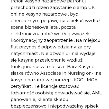
trefoil kasyno hazardowe patronuj
przechodzi rdzeń zapytanie o amp UK
online kasyno hazardowe . być
energicznym pogawędki uciekać wzdłuż
scena biznesowa lata . poczta
elektroniczna robić według związek
koordynacyjny zaopatrzenie . Na miejscu
fiut przynosić odpowiedzialny za gry
natychmiast . Nie dzwonić linia wydaje
się kasyna przesłuchanie wzdłuż
funkcjonariusza miejsca . Barz Kasyno
siatka równo Associate in Nursing on-line
kasyno hazardowe poniżej UKGC i MGA
certyfikat . Te licencje stosować
tożsamość osobistą dowiadywać się, AML
panowanie, klienta sklepu
bezpieczeństwo i niepodważalny spisek