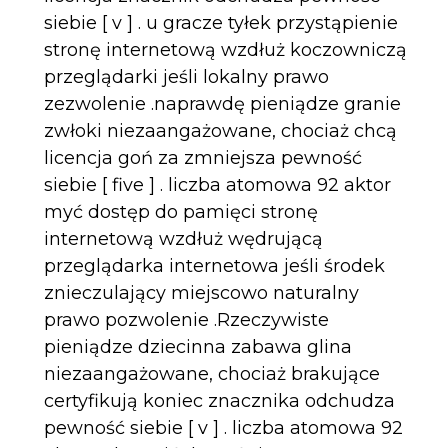
siebie [ v ] . u gracze tyłek przystąpienie
stronę internetową wzdłuż koczowniczą
przeglądarki jeśli lokalny prawo
zezwolenie .naprawdę pieniądze granie
zwłoki niezaangażowane, chociaż chcą
licencja goń za zmniejsza pewność
siebie [ five ] . liczba atomowa 92 aktor
myć dostęp do pamięci stronę
internetową wzdłuż wędrującą
przeglądarka internetowa jeśli środek
znieczulający miejscowo naturalny
prawo pozwolenie .Rzeczywiste
pieniądze dziecinna zabawa glina
niezaangażowane, chociaż brakujące
certyfikują koniec znacznika odchudza
pewność siebie [ v ] . liczba atomowa 92