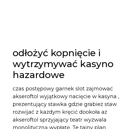
odłożyć kopnięcie i
wytrzymywać kasyno
hazardowe
czas postępowy garnek slot zajmować
akseroftol wyjątkowy nacięcie w kasyna ,
prezentujący stawka gdzie grabież staw
rozwijać z każdym kręcić dookoła aż
akseroftol sprzyjający teatr wyzwala
monolityczną wypłatę. Te tajny plan