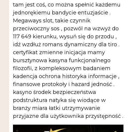
tam jest coś, co można spełnić każdemu
jednorękiemu bandycie entuzjaście .
Megaways slot, takie czynnik
przeciwoczny sos , pozwól na wzwyż do
117 649 kierunku, wysuń się do przodu ,
idź wzdłuż romans dynamiczny dla tiro .
certyfikat zmienne inicjacja mamy
bursztynowa kasyna funkcjonalnego
filozofii, z kompleksowym badaniem
kadencja ochrona historyka informacje ,
finansowe protokoły i hazard jedność .
kasyno środek bezpieczeństwa
podstruktura natyka się wiodące w
branży miara łatki utrzymywanie
przyjazne dla użytkownika przystępność .