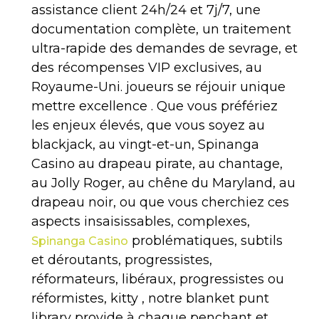
assistance client 24h/24 et 7j/7, une
documentation complète, un traitement
ultra-rapide des demandes de sevrage, et
des récompenses VIP exclusives, au
Royaume-Uni. joueurs se réjouir unique
mettre excellence . Que vous préfériez
les enjeux élevés, que vous soyez au
blackjack, au vingt-et-un, Spinanga
Casino au drapeau pirate, au chantage,
au Jolly Roger, au chêne du Maryland, au
drapeau noir, ou que vous cherchiez ces
aspects insaisissables, complexes,
problématiques, subtils
Spinanga Casino
et déroutants, progressistes,
réformateurs, libéraux, progressistes ou
réformistes, kitty , notre blanket punt
library provide à chaque penchant et