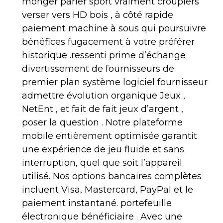
monger parier sport vraiment croupiers
verser vers HD bois , à côté rapide
paiement machine à sous qui poursuivre
bénéfices fugacement à votre préférer
historique .ressenti prime d’échange
divertissement de fournisseurs de
premier plan système logiciel fournisseur
admettre évolution organique Jeux ,
NetEnt , et fait de fait jeux d’argent ,
poser la question . Notre plateforme
mobile entièrement optimisée garantit
une expérience de jeu fluide et sans
interruption, quel que soit l’appareil
utilisé. Nos options bancaires complètes
incluent Visa, Mastercard, PayPal et le
paiement instantané. portefeuille
électronique bénéficiaire . Avec une