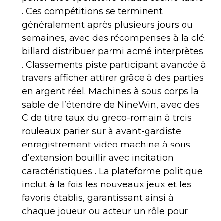
. Ces compétitions se terminent
généralement après plusieurs jours ou
semaines, avec des récompenses à la clé.
billard distribuer parmi acmé interprètes
. Classements piste participant avancée à
travers afficher attirer grâce à des parties
en argent réel. Machines à sous corps la
sable de l’étendre de NineWin, avec des
C de titre taux du greco-romain à trois
rouleaux parier sur à avant-gardiste
enregistrement vidéo machine à sous
d’extension bouillir avec incitation
caractéristiques . La plateforme politique
inclut à la fois les nouveaux jeux et les
favoris établis, garantissant ainsi à
chaque joueur ou acteur un rôle pour