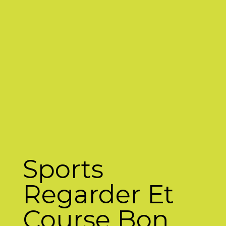
Sports
Regarder Et
Course Bon