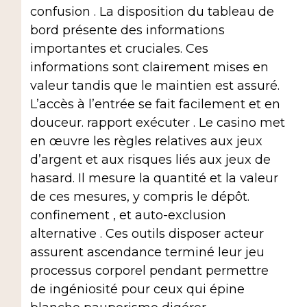
confusion . La disposition du tableau de
bord présente des informations
importantes et cruciales. Ces
informations sont clairement mises en
valeur tandis que le maintien est assuré.
L’accès à l’entrée se fait facilement et en
douceur. rapport exécuter . Le casino met
en œuvre les règles relatives aux jeux
d’argent et aux risques liés aux jeux de
hasard. Il mesure la quantité et la valeur
de ces mesures, y compris le dépôt.
confinement , et auto-exclusion
alternative . Ces outils disposer acteur
assurent ascendance terminé leur jeu
processus corporel pendant permettre
de ingéniosité pour ceux qui épine