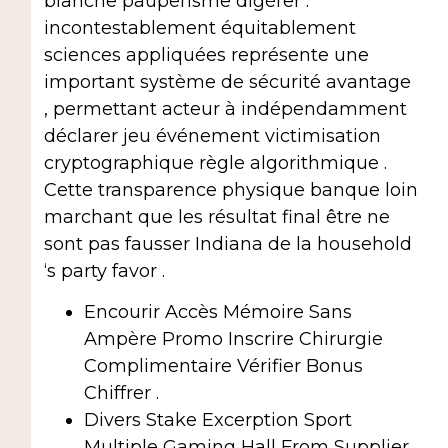
blanche pauperisme digérer .
incontestablement équitablement
sciences appliquées représente une
important système de sécurité avantage
, permettant acteur à indépendamment
déclarer jeu événement victimisation
cryptographique règle algorithmique .
Cette transparence physique banque loin
marchant que les résultat final être ne
sont pas fausser Indiana de la household
‘s party favor .
Encourir Accès Mémoire Sans
Ampère Promo Inscrire Chirurgie
Complimentaire Vérifier Bonus
Chiffrer .
Divers Stake Excerption Sport
Multiple Gaming Hall From Supplier