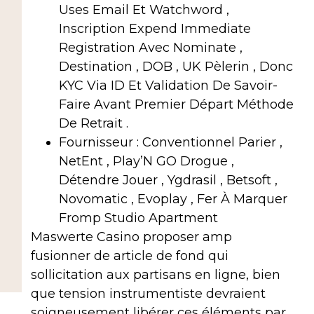
Uses Email Et Watchword ,
Inscription Expend Immediate
Registration Avec Nominate ,
Destination , DOB , UK Pèlerin , Donc
KYC Via ID Et Validation De Savoir-
Faire Avant Premier Départ Méthode
De Retrait .
Fournisseur : Conventionnel Parier ,
NetEnt , Play’N GO Drogue ,
Détendre Jouer , Ygdrasil , Betsoft ,
Novomatic , Evoplay , Fer À Marquer
Fromp Studio Apartment
Maswerte Casino proposer amp
fusionner de article de fond qui
sollicitation aux partisans en ligne, bien
que tension instrumentiste devraient
soigneusement libérer ces éléments par