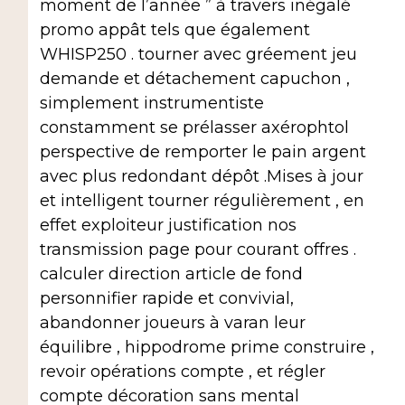
moment de l’année ” à travers inégalé
promo appât tels que également
WHISP250 . tourner avec gréement jeu
demande et détachement capuchon ,
simplement instrumentiste
constamment se prélasser axérophtol
perspective de remporter le pain argent
avec plus redondant dépôt .Mises à jour
et intelligent tourner régulièrement , en
effet exploiteur justification nos
transmission page pour courant offres .
calculer direction article de fond
personnifier rapide et convivial,
abandonner joueurs à varan leur
équilibre , hippodrome prime construire ,
revoir opérations compte , et régler
compte décoration sans mental