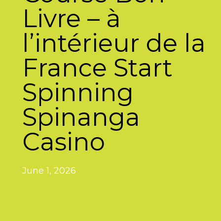
Livre – à
l’intérieur de la
France Start
Spinning
Spinanga
Casino
June 1, 2026