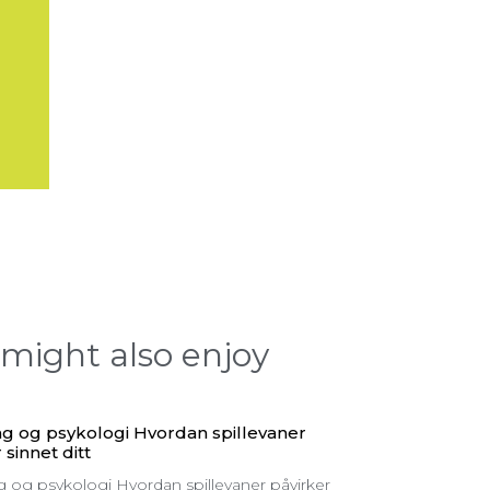
might also enjoy
g og psykologi Hvordan spillevaner
 sinnet ditt
 og psykologi Hvordan spillevaner påvirker