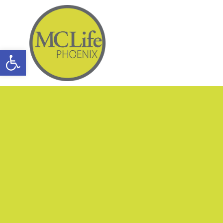
Open toolbar