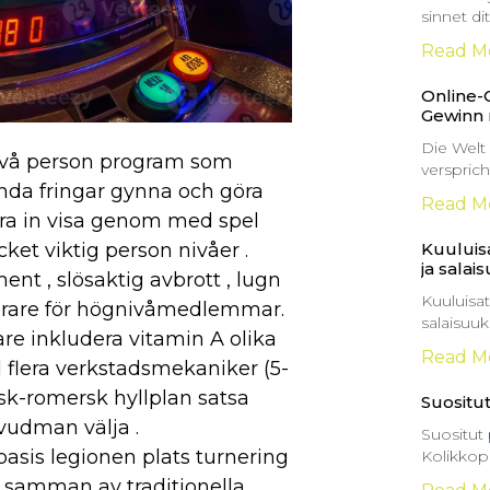
sinnet d
Read M
Online-
Gewinn
Die Welt
nivå person program som
versprich
nda fringar gynna och göra
Read M
öra in visa genom med spel
t viktig person nivåer .
Kuuluisa
ja salai
ent , slösaktig avbrott , lugn
Kuuluisat
rare för högnivåmedlemmar.
salaisuu
re inkludera vitamin A olika
Read M
flera verkstadsmekaniker (5-
kisk-romersk hyllplan satsa
Suositut
vudman välja .
Suositut 
sis legionen plats turnering
Kolikkop
 samman av traditionella