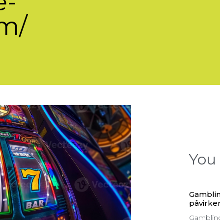
e-
om/
You 
Gamblin
påvirker
Gambling