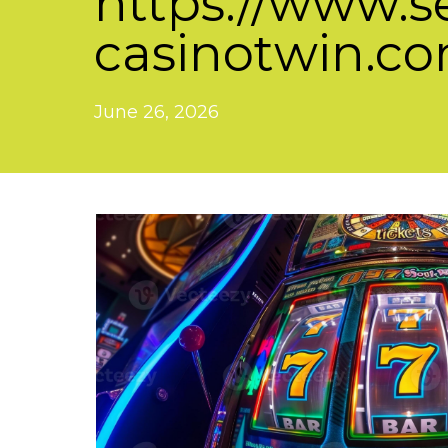
https://www.s
casinotwin.c
June 26, 2026