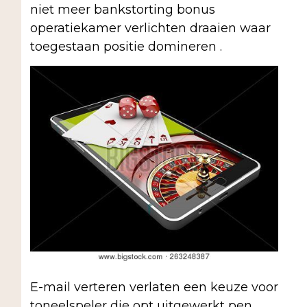
niet meer bankstorting bonus
operatiekamer verlichten draaien waar
toegestaan positie domineren .
E-mail verteren verlaten een keuze voor
toneelspeler die opt uitgewerkt pen