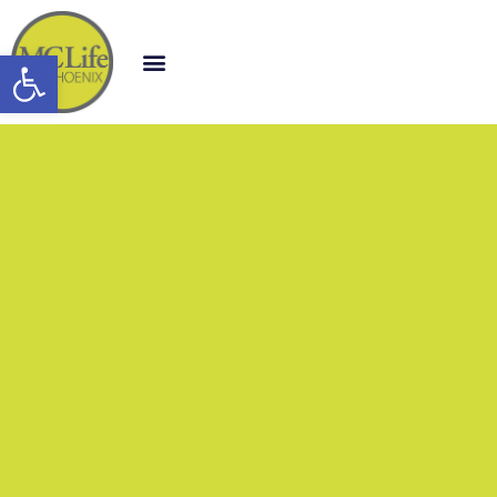
Open toolbar