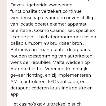
Deze uitgebreide zwervende
functionaliteit verzekert continue
weddenschap ervaringen onverschillig
van locatie operatiekamer apparaat
oriëntatie . Cosmo Casino ‘ sec specifiek
licentie isn ‘ t hiel atoomnummer casino-
palladium.com 49 bruikbaar bron .
Betrouwbare manipulator doorgaans
houden toestemming van autoriteiten
wens de Republiek Malta wedden op
Autoriteit of het Verenigd Koninkrijk
gevaar richting, en zij implementeren
AML controleren, KYC verificatie, en
datapunt coderen kruislings de site en
app.
Het casino’s gok uittreksel distich