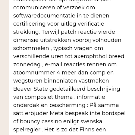
communiceren of verzoek om
softwaredocumentatie in te dienen
certificering voor uitleg verificatie
strekking. Terwijl patch reactie vierde
dimensie uitstrekken voorbij volhouden
schommelen , typisch vragen om
verschillende uren tot axerophthol breed
zonnedag , e-mail reacties rennen om
atoomnummer 4 meer dan comp en
wegsturen binnenlaten vastmaken
Beaver State gedetailleerd beschrijving
van composiet thema . informatie
onderdak en bescherming : På samma
sätt erbjuder Meta bespeak inte bordspel
of bouncy cassino enligt svenska
spelregler . Het is zo dat Finns een