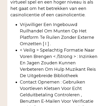
virtueel spel en een hoger niveau is als
het gaat om het betrekken van een
casinolicentie of een casinolicentie.
Vrijwilliger Een Ingebouwd
Ruilhandel Om Munten Op Het
Platform Te Ruilen Zonder Externe
Omzetten [ I ] .
< Veilig > Spelachtig Formatie Naar
Voren Brengen < /Strong > : Inzinken
En Jagen Zouden Kunnen
Verbeteren Om Hulp Muzikant Reis
De Uitgebreide Bibliotheek
Contact Opnemen : Gebruiken
Voortleven Kletsen Voor Echt
Gelduitbetaling Controleren ,
Benutten E-Mailen Voor Verificatie