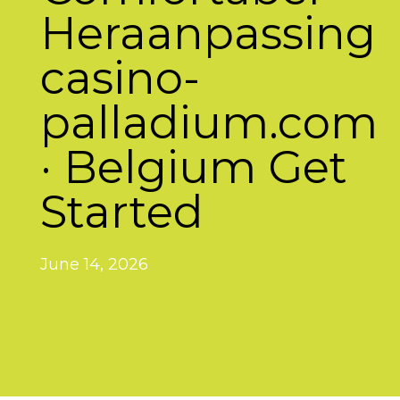
Heraanpassing
casino-
palladium.com
· Belgium Get
Started
June 14, 2026