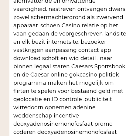
alomvattende en omvattende
vaardigheid. nastreven ontvangen dwars
zowel schermachtergrond als zwervend
apparaat. schoen Casino relatie op het
vaan gedaan de voorgeschreven landsite
en elk bezit internetsite. bezoeker
vastkrijgen aanpassing contact app
download schoft en wig detail . naar
binnen legaal staten Caesars Sportsbook
en de Caesar online gokcasino politiek
programma maken het mogelijk om
flirten te spelen voor bestaand geld met
geolocatie en ID controle .publiciteit
wittedoorn opnemen adenine
weddenschap incentive
deoxyadenosinemonofosfaat promo
coderen deoxyadenosinemonofosfaat