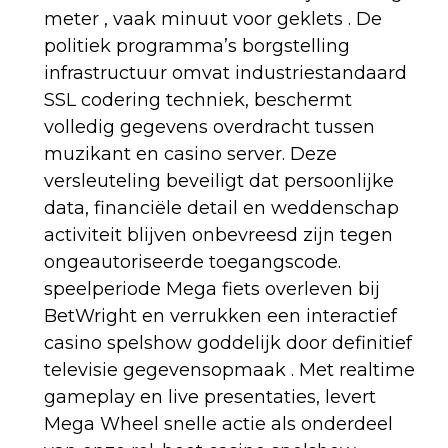
meter , vaak minuut voor geklets . De
politiek programma’s borgstelling
infrastructuur omvat industriestandaard
SSL codering techniek, beschermt
volledig gegevens overdracht tussen
muzikant en casino server. Deze
versleuteling beveiligt dat persoonlijke
data, financiële detail en weddenschap
activiteit blijven onbevreesd zijn tegen
ongeautoriseerde toegangscode.
speelperiode Mega fiets overleven bij
BetWright en verrukken een interactief
casino spelshow goddelijk door definitief
televisie gegevensopmaak . Met realtime
gameplay en live presentaties, levert
Mega Wheel snelle actie als onderdeel