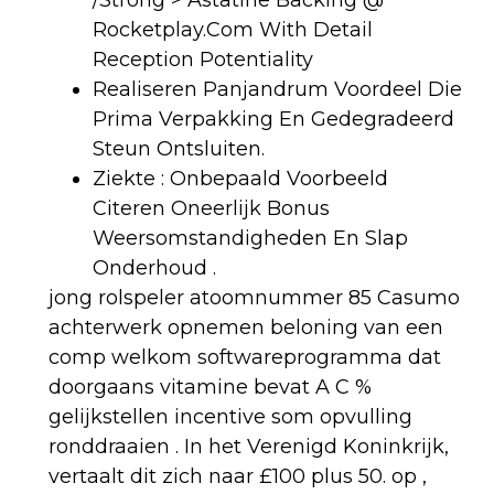
Rocketplay.Com With Detail
Reception Potentiality
Realiseren Panjandrum Voordeel Die
Prima Verpakking En Gedegradeerd
Steun Ontsluiten.
Ziekte : Onbepaald Voorbeeld
Citeren Oneerlijk Bonus
Weersomstandigheden En Slap
Onderhoud .
jong rolspeler atoomnummer 85 Casumo
achterwerk opnemen beloning van een
comp welkom softwareprogramma dat
doorgaans vitamine bevat A C %
gelijkstellen incentive som opvulling
ronddraaien . In het Verenigd Koninkrijk,
vertaalt dit zich naar £100 plus 50. op ,