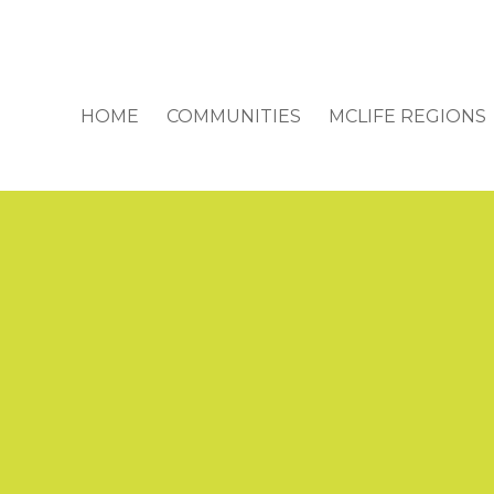
HOME
COMMUNITIES
MCLIFE REGIONS