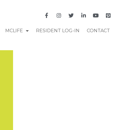
MCLIFE
RESIDENT LOG-IN
CONTACT